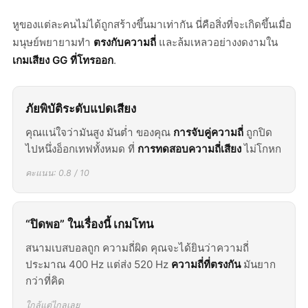
หูของแต่ละคนไม่ได้ถูกสร้างขึ้นมาเท่ากัน นี่คือสิ่งที่จะเกิดขึ้นเมื่อ
มนุษย์พยายามทำ
ตรงกับความถี่
และล้มเหลวอย่างงดงามใน
เกมเสียง GG ที่โทรออก
.
ภัยพิบัติระดับแปดเสียง
คุณแน่ใจว่ามันสูง มันต่ำ ของคุณ
การจับคู่ความถี่
ถูกปิด
ไปหนึ่งอ็อกเทฟทั้งหมด ที่
การทดสอบความถี่เสียง
ไม่โกหก
คะแนน: 0.8 / 10
“ปิดพอ” ในเรื่องนี้
เกมโทน
สนามเบสบอลถูก ความถี่ผิด คุณจะได้ยินว่าความถี่
ประมาณ 400 Hz แต่ส่ง 520 Hz
ความถี่ที่ตรงกัน
มันยาก
กว่าที่คิด
ใกล้แต่ไกลเลย