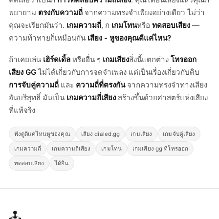
พยายาม
ตรงกับความถี่
จากความทรงจำเพียงอย่างเดียว ไม่ว่า
คุณจะเรียกมันว่า.
เกมความถี่
, ก
เกมโทน
หรือ
ทดสอบเสียง
—
ความท้าทายก็เหมือนกัน
เสียง - หูของคุณดีแค่ไหน?
ถ้าเคยเล่น
เฮิร์ดเดิ้ล
หรืออื่น ๆ
เกมเสียง
สิ่งนี้แตกต่าง
โทรออก
เสียง GG
ไม่ได้เกี่ยวกับการจดจำเพลง แต่เป็นเรื่องเกี่ยวกับดิบ
การจับคู่ความถี่
และ
ความถี่ที่ตรงกัน
จากความทรงจำทางเสียง
อันบริสุทธิ์ มันเป็น
เกมความถี่เสียง
สร้างขึ้นด้วยศาสตร์แห่งเสียง
ที่แท้จริง
ฟังดูดีแค่ไหนหูของคุณ
เสียง dialed.gg
เกมเสียง
เกมจับคู่เสียง
เกมความถี่
เกมความถี่เสียง
เกมโทน
เกมเสียง gg ที่โทรออก
ทดสอบเสียง
ได้ยิน
🕹️