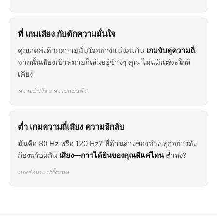
ที่
เกมเสียง
กับดักความมั่นใจ
คุณกดส่งด้วยความมั่นใจอย่างแน่นอนใน
เกมจับคู่ความถี่
.
จากนั้นเสียงเป้าหมายก็เล่นอยู่ข้างๆ คุณ ไม่แม้แต่จะใกล้
เคียง
ความมั่นใจ ≠ความแม่นยำ
ต่ำ
เกมความถี่เสียง
ความลึกลับ
มันคือ 80 Hz หรือ 120 Hz? ที่ด้านล่างของช่วง ทุกอย่างดัง
ก้องพร้อมกัน
เสียง—การได้ยินของคุณดีแค่ไหน
ต่ำลง?
เบสซ่อนบาปทั้งหมด