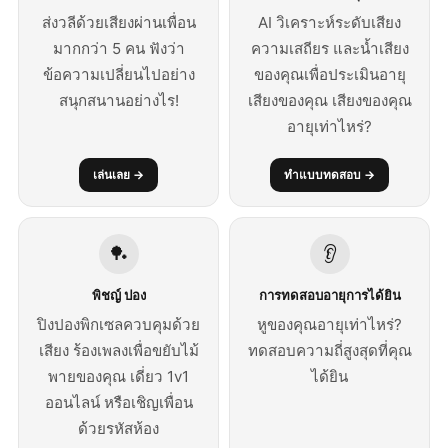
ส่งวลีด้วยเสียงผ่านเพื่อน
AI วิเคราะห์ระดับเสียง
มากกว่า 5 คน ฟังว่า
ความเสถียร และน้ำเสียง
ข้อความเปลี่ยนไปอย่าง
ของคุณเพื่อประเมินอายุ
สนุกสนานอย่างไร!
เสียงของคุณ เสียงของคุณ
อายุเท่าไหร่?
เล่นเลย →
ทำแบบทดสอบ →
🏓
👂
พิชญ์ ปอง
การทดสอบอายุการได้ยิน
ปิงปองพิกเซลควบคุมด้วย
หูของคุณอายุเท่าไหร่?
เสียง ร้องเพลงเพื่อขยับไม้
ทดสอบความถี่สูงสุดที่คุณ
พายของคุณ เดี่ยว 1v1
ได้ยิน
ออนไลน์ หรือเชิญเพื่อน
ด้วยรหัสห้อง