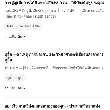
การสูญเสียการได้ยินจากเสียงรบกวน
—วิธีป้องกันหูของคุณ
คอนเสิร์ตที่ดัง หูฟังเอียร์บัดสูงสุด เครื่องมือไฟฟ้า — เสียงรบกวนใน
แต่ละวันส่งผลต่อการได้ยินอย่างไร
NIHL
ป้องกันการได้ยิน
อ่านเพิ่มเติม
หูอื้อ
—สาเหตุ การป้องกัน และวิทยาศาสตร์เบื้องหลังอาการ
หูอื้อ
15-0% ของผู้ใหญ่มีอาการหูอื้อ เรียนรู้ว่าอะไรทำให้เกิดเสียงหลอน
หูอื้อ
หูอื้อ
อ่านเพิ่มเติม
อย่างไร
ดนตรีส่งผลต่อสมองของคุณ
- ประสาทวิทยาแห่ง