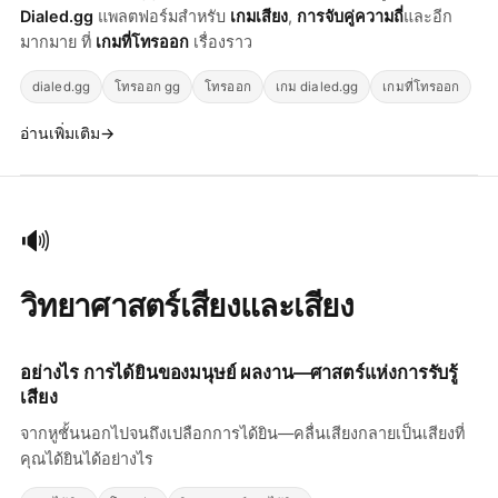
Dialed.gg
แพลตฟอร์มสำหรับ
เกมเสียง
,
การจับคู่ความถี่
และอีก
มากมาย ที่
เกมที่โทรออก
เรื่องราว
dialed.gg
โทรออก gg
โทรออก
เกม dialed.gg
เกมที่โทรออก
อ่านเพิ่มเติม
🔊
วิทยาศาสตร์เสียงและเสียง
อย่างไร
การได้ยินของมนุษย์
ผลงาน—ศาสตร์แห่งการรับรู้
เสียง
จากหูชั้นนอกไปจนถึงเปลือกการได้ยิน—คลื่นเสียงกลายเป็นเสียงที่
คุณได้ยินได้อย่างไร