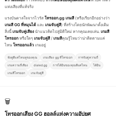
แห่งเสียงที่แท้จริง
แรงบันดาลใจจากไวรัส
โทรออก.gg
เกมสี
(หรือเรียกอีกอย่างว่า
เกมสี GG ที่หมุนได้
และ
เกมจับคู่สี
) ที่สร้างโดยนักพัฒนาดั้งเดิม
สิ่งนี้
เกมจับคู่เสียง
นำแนวคิดไปสู่มิติใหม่ หากคุณเคยเล่น.
เกมสี
โทรออก
หรือใดๆ
เกมจับคู่สี
/
เกมสี
คุณรู้ไหมว่าน่าติดตามแค่
ไหน
โทรออกแล้ว
เกมอยู่
ฟังดูดีแค่ไหนหูของคุณ
เกมเสียง gg ที่โทรออก
การจับคู่ความถี่
เกมความถี่เสียง
dialed.gg
การได้ยินของคุณดีแค่ไหน
ได้ยิน
เกมสีโทรออก
เกมจับคู่สี
🗑️
โทรออกเสียง GG
ฮอลล์แห่งความอัปยศ