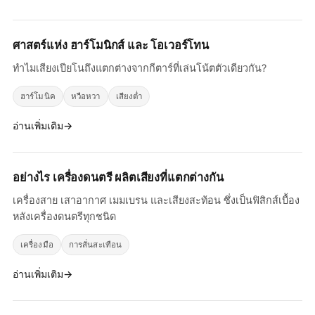
ศาสตร์แห่ง
ฮาร์โมนิกส์
และ
โอเวอร์โทน
ทำไมเสียงเปียโนถึงแตกต่างจากกีตาร์ที่เล่นโน้ตตัวเดียวกัน?
ฮาร์โมนิค
หวือหวา
เสียงต่ำ
อ่านเพิ่มเติม
อย่างไร
เครื่องดนตรี
ผลิตเสียงที่แตกต่างกัน
เครื่องสาย เสาอากาศ เมมเบรน และเสียงสะท้อน ซึ่งเป็นฟิสิกส์เบื้อง
หลังเครื่องดนตรีทุกชนิด
เครื่องมือ
การสั่นสะเทือน
อ่านเพิ่มเติม