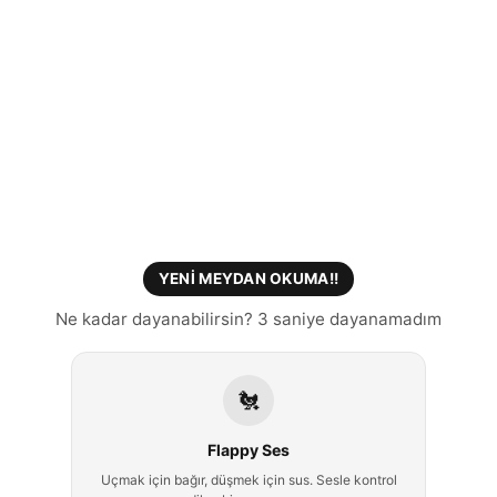
YENİ MEYDAN OKUMA!!
Ne kadar dayanabilirsin? 3 saniye dayanamadım
🐔
Flappy Ses
Uçmak için bağır, düşmek için sus. Sesle kontrol