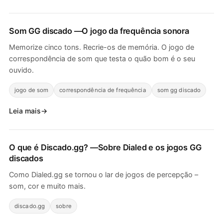
Som GG discado
—O jogo da frequência sonora
Memorize cinco tons. Recrie-os de memória. O jogo de
correspondência de som que testa o quão bom é o seu
ouvido.
jogo de som
correspondência de frequência
som gg discado
Leia mais
O que é
Discado.gg
? —Sobre Dialed e os jogos GG
discados
Como Dialed.gg se tornou o lar de jogos de percepção –
som, cor e muito mais.
discado.gg
sobre