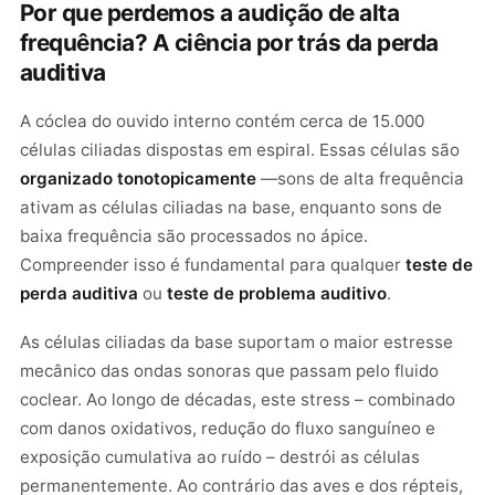
Por que perdemos a audição de alta
frequência? A ciência por trás da perda
auditiva
A cóclea do ouvido interno contém cerca de 15.000
células ciliadas dispostas em espiral. Essas células são
organizado tonotopicamente
—sons de alta frequência
ativam as células ciliadas na base, enquanto sons de
baixa frequência são processados no ápice.
Compreender isso é fundamental para qualquer
teste de
perda auditiva
ou
teste de problema auditivo
.
As células ciliadas da base suportam o maior estresse
mecânico das ondas sonoras que passam pelo fluido
coclear. Ao longo de décadas, este stress – combinado
com danos oxidativos, redução do fluxo sanguíneo e
exposição cumulativa ao ruído – destrói as células
permanentemente. Ao contrário das aves e dos répteis,