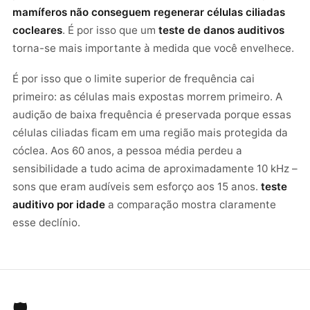
mamíferos não conseguem regenerar células ciliadas
cocleares
. É por isso que um
teste de danos auditivos
torna-se mais importante à medida que você envelhece.
É por isso que o limite superior de frequência cai
primeiro: as células mais expostas morrem primeiro. A
audição de baixa frequência é preservada porque essas
células ciliadas ficam em uma região mais protegida da
cóclea. Aos 60 anos, a pessoa média perdeu a
sensibilidade a tudo acima de aproximadamente 10 kHz –
sons que eram audíveis sem esforço aos 15 anos.
teste
auditivo por idade
a comparação mostra claramente
esse declínio.
🛡️