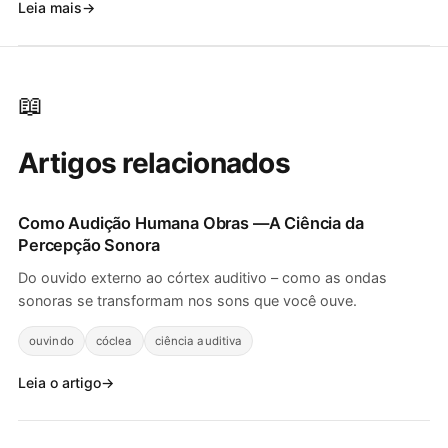
Leia mais
📖
Artigos relacionados
Como
Audição Humana
Obras —A Ciência da
Percepção Sonora
Do ouvido externo ao córtex auditivo – como as ondas
sonoras se transformam nos sons que você ouve.
ouvindo
cóclea
ciência auditiva
Leia o artigo