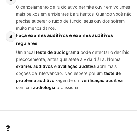
O cancelamento de ruído ativo permite ouvir em volumes
mais baixos em ambientes barulhentos. Quando você não
precisa superar o ruído de fundo, seus ouvidos sofrem
muito menos danos.
Faça exames auditivos e exames auditivos
4
regulares
Um anual
teste de audiograma
pode detectar o declínio
precocemente, antes que afete a vida diária. Normal
exames auditivos
e
avaliação auditiva
abrir mais
opções de intervenção. Não espere por um
teste de
problema auditivo
-agende um
verificação auditiva
com um
audiologia
profissional.
❓