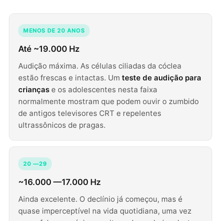
MENOS DE 20 ANOS
Até ~19.000 Hz
Audição máxima. As células ciliadas da cóclea
estão frescas e intactas. Um
teste de audição para
crianças
e os adolescentes nesta faixa
normalmente mostram que podem ouvir o zumbido
de antigos televisores CRT e repelentes
ultrassônicos de pragas.
20 —29
~16.000 —17.000 Hz
Ainda excelente. O declínio já começou, mas é
quase imperceptível na vida quotidiana, uma vez