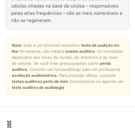
células ciliadas na base da cóclea – responsáveis ​​
pelas altas frequências – são as mais vulneráveis ​​e
não se regeneram.
Nota:
Este é um divertido educativo
teste de audição on-
line
ferramenta, não médica
exame auditivo
. Os resultados
dependem dos fones de ouvido, do ambiente e do nível
de volume. Se você tiver preocupações sobre
perda
auditiva
, consulte um fonoaudiólogo para um profissional
avaliação audiométrica
. Para precisão clínica, consulte
testes auditivos perto de mim
fornecedores ou agende um
teste auditivo de audiologia
.
🧬