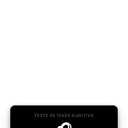
TESTE DE IDADE AUDITIVA