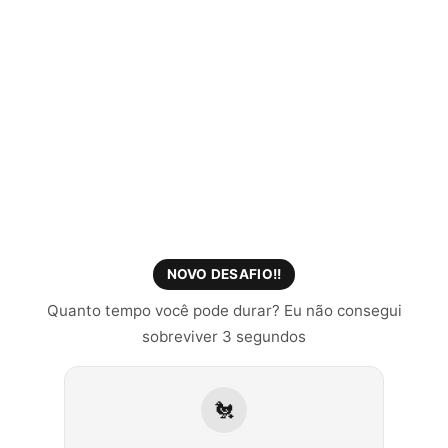
NOVO DESAFIO!!
Quanto tempo você pode durar? Eu não consegui
sobreviver 3 segundos
🐔