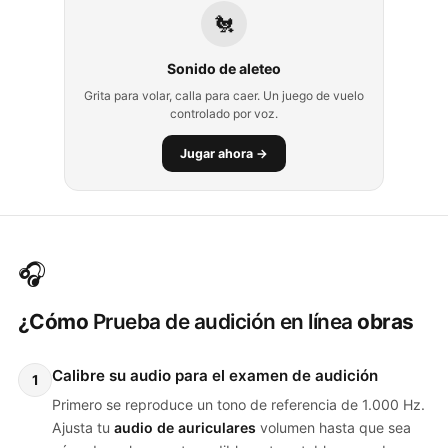
🐔
Sonido de aleteo
Grita para volar, calla para caer. Un juego de vuelo
controlado por voz.
Jugar ahora →
🎧
¿Cómo
Prueba de audición en línea
obras
Calibre su audio para el examen de audición
1
Primero se reproduce un tono de referencia de 1.000 Hz.
Ajusta tu
audio de auriculares
volumen hasta que sea