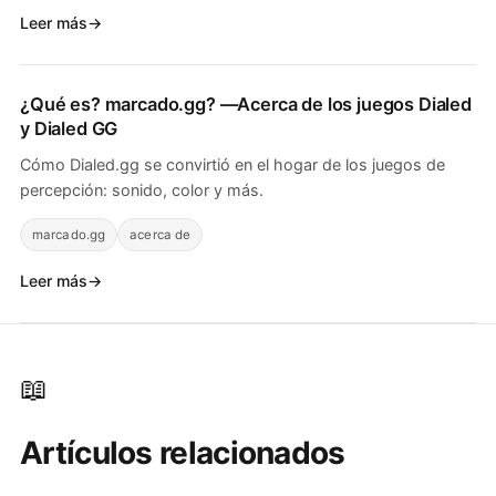
Leer más
¿Qué es?
marcado.gg
? —Acerca de los juegos Dialed
y Dialed GG
Cómo Dialed.gg se convirtió en el hogar de los juegos de
percepción: sonido, color y más.
marcado.gg
acerca de
Leer más
📖
Artículos relacionados