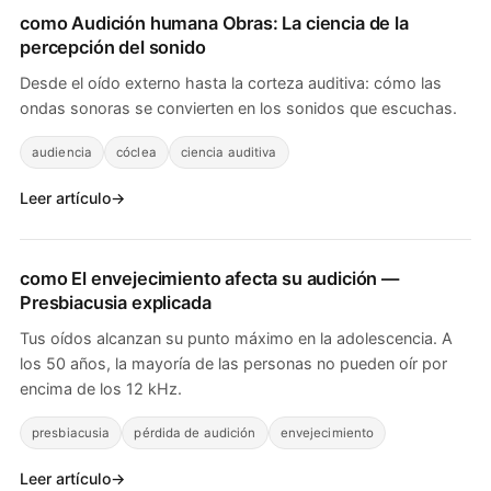
como
Audición humana
Obras: La ciencia de la
percepción del sonido
Desde el oído externo hasta la corteza auditiva: cómo las
ondas sonoras se convierten en los sonidos que escuchas.
audiencia
cóclea
ciencia auditiva
Leer artículo
como
El envejecimiento afecta su audición
—
Presbiacusia explicada
Tus oídos alcanzan su punto máximo en la adolescencia. A
los 50 años, la mayoría de las personas no pueden oír por
encima de los 12 kHz.
presbiacusia
pérdida de audición
envejecimiento
Leer artículo