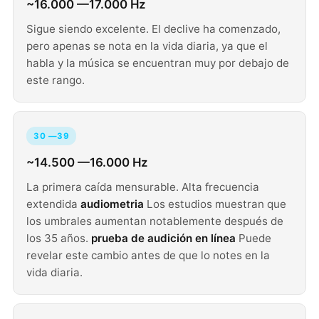
~16.000 —17.000 Hz
Sigue siendo excelente. El declive ha comenzado,
pero apenas se nota en la vida diaria, ya que el
habla y la música se encuentran muy por debajo de
este rango.
30 —39
~14.500 —16.000 Hz
La primera caída mensurable. Alta frecuencia
extendida
audiometria
Los estudios muestran que
los umbrales aumentan notablemente después de
los 35 años.
prueba de audición en línea
Puede
revelar este cambio antes de que lo notes en la
vida diaria.