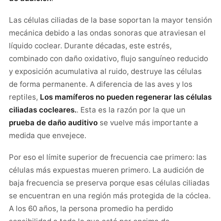
Las células ciliadas de la base soportan la mayor tensión
mecánica debido a las ondas sonoras que atraviesan el
líquido coclear. Durante décadas, este estrés,
combinado con daño oxidativo, flujo sanguíneo reducido
y exposición acumulativa al ruido, destruye las células
de forma permanente. A diferencia de las aves y los
reptiles,
Los mamíferos no pueden regenerar las células
ciliadas cocleares.
. Esta es la razón por la que un
prueba de daño auditivo
se vuelve más importante a
medida que envejece.
Por eso el límite superior de frecuencia cae primero: las
células más expuestas mueren primero. La audición de
baja frecuencia se preserva porque esas células ciliadas
se encuentran en una región más protegida de la cóclea.
A los 60 años, la persona promedio ha perdido