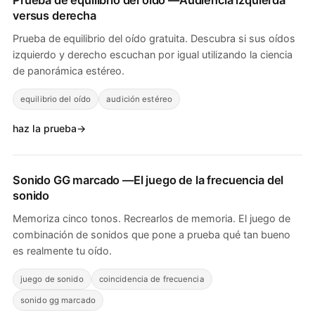
Prueba de equilibrio del oído
—Audiencia izquierda
versus derecha
Prueba de equilibrio del oído gratuita. Descubra si sus oídos
izquierdo y derecho escuchan por igual utilizando la ciencia
de panorámica estéreo.
equilibrio del oído
audición estéreo
haz la prueba
Sonido GG marcado
—El juego de la frecuencia del
sonido
Memoriza cinco tonos. Recrearlos de memoria. El juego de
combinación de sonidos que pone a prueba qué tan bueno
es realmente tu oído.
juego de sonido
coincidencia de frecuencia
sonido gg marcado