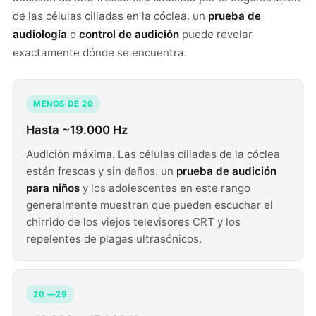
de las células ciliadas en la cóclea. un
prueba de
audiología
o
control de audición
puede revelar
exactamente dónde se encuentra.
MENOS DE 20
Hasta ~19.000 Hz
Audición máxima. Las células ciliadas de la cóclea
están frescas y sin daños. un
prueba de audición
para niños
y los adolescentes en este rango
generalmente muestran que pueden escuchar el
chirrido de los viejos televisores CRT y los
repelentes de plagas ultrasónicos.
20 —29