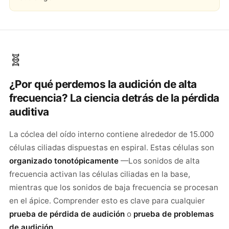
🧬
¿Por qué perdemos la audición de alta
frecuencia? La ciencia detrás de la pérdida
auditiva
La cóclea del oído interno contiene alrededor de 15.000
células ciliadas dispuestas en espiral. Estas células son
organizado tonotópicamente
—Los sonidos de alta
frecuencia activan las células ciliadas en la base,
mientras que los sonidos de baja frecuencia se procesan
en el ápice. Comprender esto es clave para cualquier
prueba de pérdida de audición
o
prueba de problemas
de audición
.