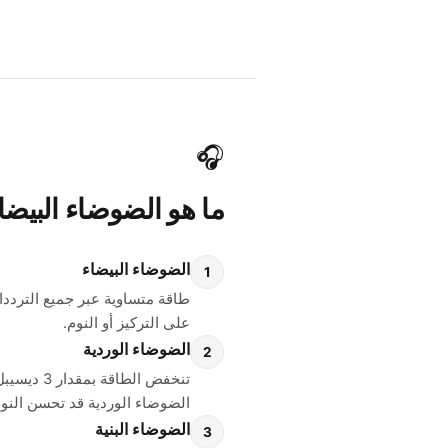
🎧
ما هو
الضوضاء البيضا
الضوضاء البيضاء
1
طاقة متساوية عبر جميع الترددا
على التركيز أو النوم.
الضوضاء الوردية
2
تنخفض ال
الضوضاء الوردية قد تحسن النوم
الضوضاء البنية
3