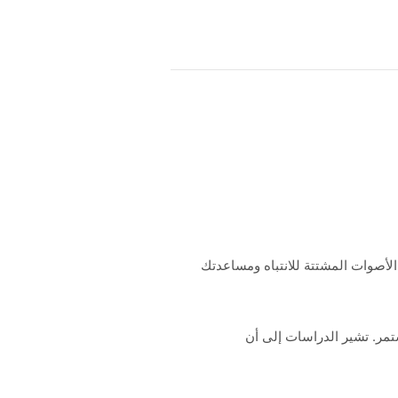
الأصوات المشتتة للانتباه ومساعدتك
ر المستمر. تشير الدراسات إلى أن