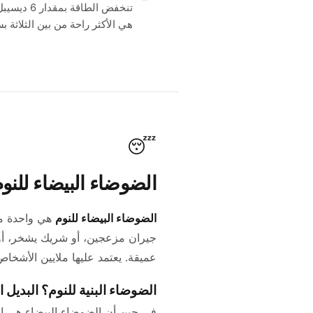
تنخفض ال
هي الأكثر راحة من بين الثلاثة 
😴
الضوضاء البيضاء للنو
الضوضاء البيضاء للنوم
هي واحدة من
جيران مزعجين، أو شريك يشخر، 
عميقة. يعتمد عليها ملايين الأشخا
الضوضاء البنية للنوم؟ البديل 
في حين أن الضوضاء البيضاء هي الخ